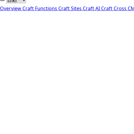
Overview
Craft Functions
Craft Sites
Craft AI
Craft Cross 